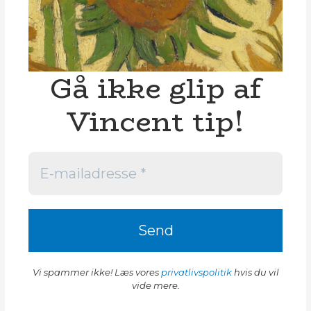
Gå ikke glip af
Vincent tip!
Vi spammer ikke! Læs vores
privatlivspolitik
hvis du vil
vide mere.