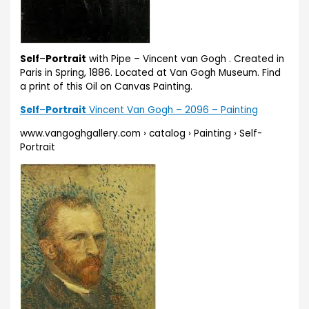
Self
–
Portrait
with Pipe – Vincent van Gogh . Created in
Paris in Spring, 1886. Located at Van Gogh Museum. Find
a print of this Oil on Canvas Painting.
Self
–
Portrait
Vincent Van Gogh – 2096 – Painting
www.vangoghgallery.com › catalog › Painting › Self-
Portrait