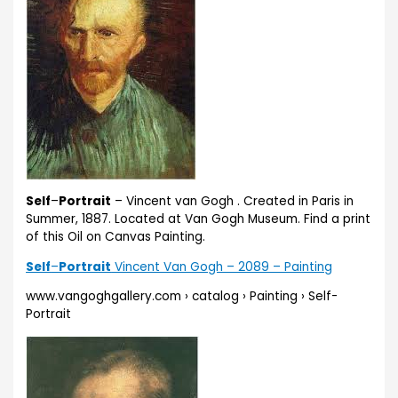
Self
–
Portrait
– Vincent van Gogh . Created in Paris in
Summer, 1887. Located at Van Gogh Museum. Find a print
of this Oil on Canvas Painting.
Self
–
Portrait
Vincent Van Gogh – 2089 – Painting
www.vangoghgallery.com › catalog › Painting › Self-
Portrait