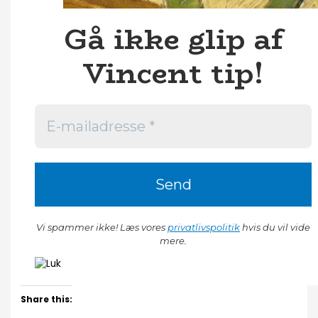
Gå ikke glip af
Vincent tip!
Vi spammer ikke! Læs vores
privatlivspolitik
hvis du vil vide
mere.
Share this: