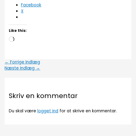
Facebook
X
Like this:
Loading…
←
Forrige Indlæg
Næste Indlæg
→
Skriv en kommentar
Du skal være
logget ind
for at skrive en kommentar.