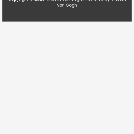
van Gogh