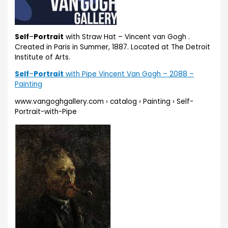
Self
–
Portrait
with Straw Hat – Vincent van Gogh .
Created in Paris in Summer, 1887. Located at The Detroit
Institute of Arts.
Self
–
Portrait
with Pipe Vincent Van Gogh – 2088 –
Painting
www.vangoghgallery.com › catalog › Painting › Self-
Portrait-with-Pipe