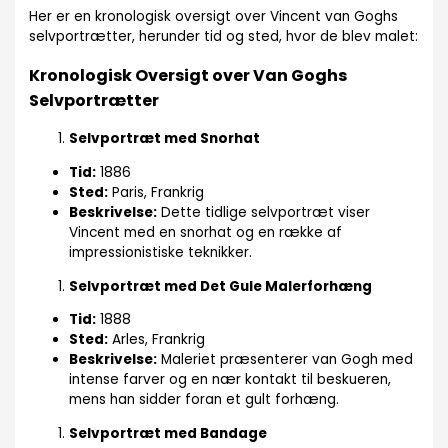
Her er en kronologisk oversigt over Vincent van Goghs
selvportrætter, herunder tid og sted, hvor de blev malet:
Kronologisk Oversigt over Van Goghs
Selvportrætter
Selvportræt med Snorhat
Tid:
1886
Sted:
Paris, Frankrig
Beskrivelse:
Dette tidlige selvportræt viser
Vincent med en snorhat og en række af
impressionistiske teknikker.
Selvportræt med Det Gule Malerforhæng
Tid:
1888
Sted:
Arles, Frankrig
Beskrivelse:
Maleriet præsenterer van Gogh med
intense farver og en nær kontakt til beskueren,
mens han sidder foran et gult forhæng.
Selvportræt med Bandage