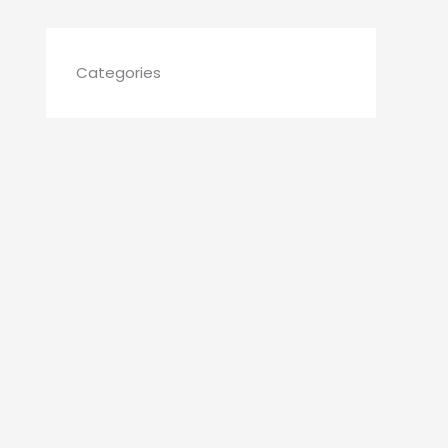
Categories