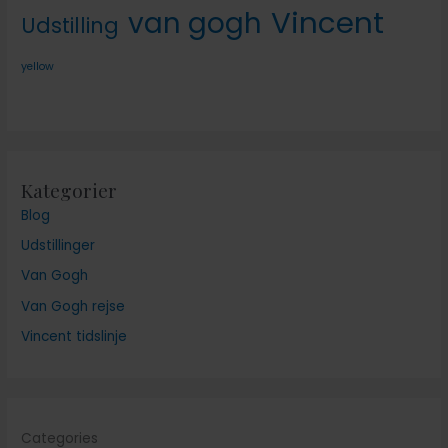
Vincent
van gogh
Udstilling
yellow
Kategorier
Blog
Udstillinger
Van Gogh
Van Gogh rejse
Vincent tidslinje
Categories